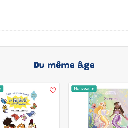
Du même âge