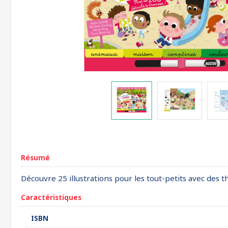
Résumé
Découvre 25 illustrations pour les tout-petits avec des 
Caractéristiques
ISBN