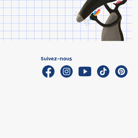
Suivez-nous