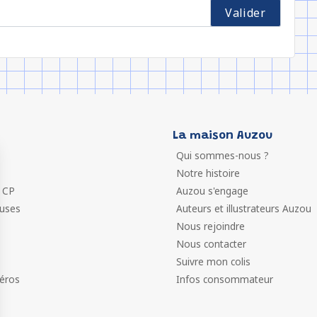
La maison Auzou
Qui sommes-nous ?
Notre histoire
 CP
Auzou s'engage
euses
Auteurs et illustrateurs Auzou
Nous rejoindre
Nous contacter
Suivre mon colis
éros
Infos consommateur