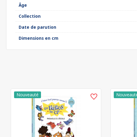
Âge
Collection
Date de parution
Dimensions en cm