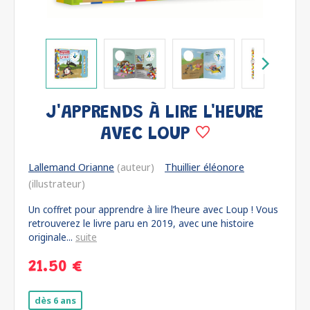
J'APPRENDS À LIRE L'HEURE
AVEC LOUP
Lallemand Orianne
(auteur)
Thuillier éléonore
(illustrateur)
Un coffret pour apprendre à lire l’heure avec Loup ! Vous
retrouverez le livre paru en 2019, avec une histoire
originale...
suite
21.50 €
dès 6 ans