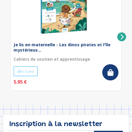
Je lis en maternelle - Les dinos pirates et l'île
mystérieus...
Cahiers de soutien et apprentissage
dès 3 ans
5.95 €
Inscription à la newsletter