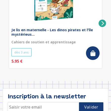
Je lis en maternelle - Les dinos pirates et l'île
mystérieus...
Cahiers de soutien et apprentissage
dès 3 ans
5.95 €
Inscription à la newsletter