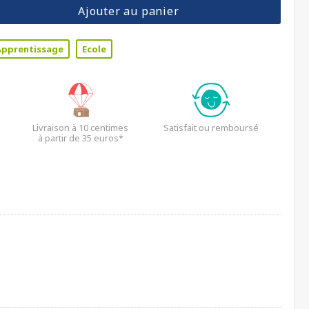
Ajouter au panier
Apprentissage
Ecole
Livraison à 10 centimes
Satisfait ou remboursé
à partir de 35 euros*