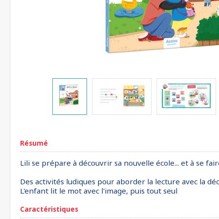
Résumé
Lili se prépare à découvrir sa nouvelle école... et à se fa
Des activités ludiques pour aborder la lecture avec la déc
L'enfant lit le mot avec l'image, puis tout seul
Caractéristiques