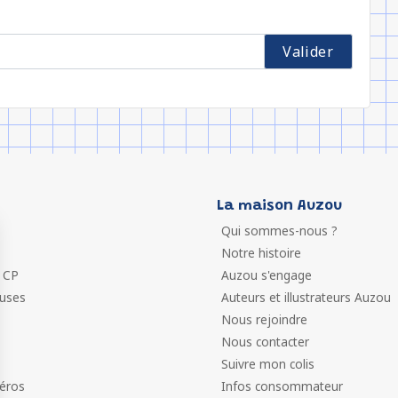
La maison Auzou
Qui sommes-nous ?
Notre histoire
 CP
Auzou s'engage
euses
Auteurs et illustrateurs Auzou
Nous rejoindre
Nous contacter
Suivre mon colis
éros
Infos consommateur