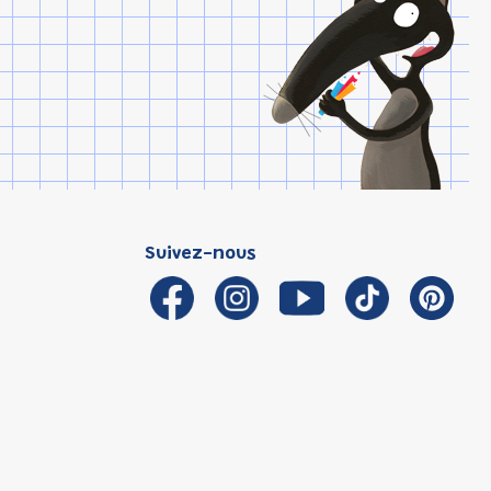
Suivez-nous