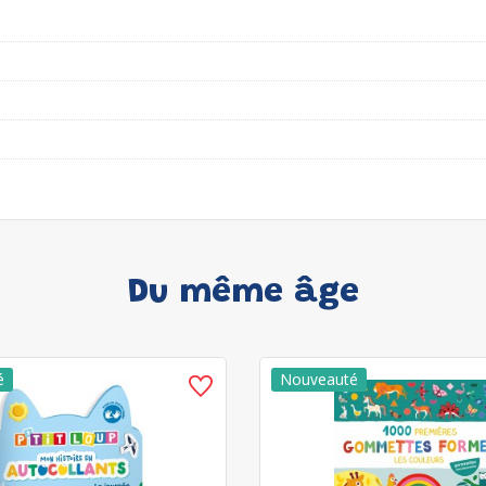
Du même âge