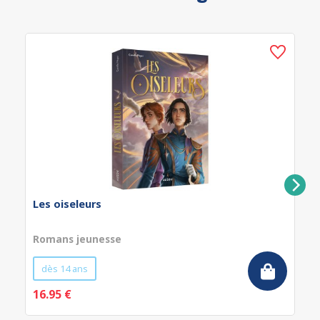
Les oiseleurs
Romans jeunesse
dès 14 ans
16.95 €