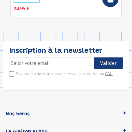
24.95 €
Inscription à la newsletter
En vous inscrivant à la newsletter, vous acceptez nos
CGU
.
Nos héros
Loup
La maison Auzou