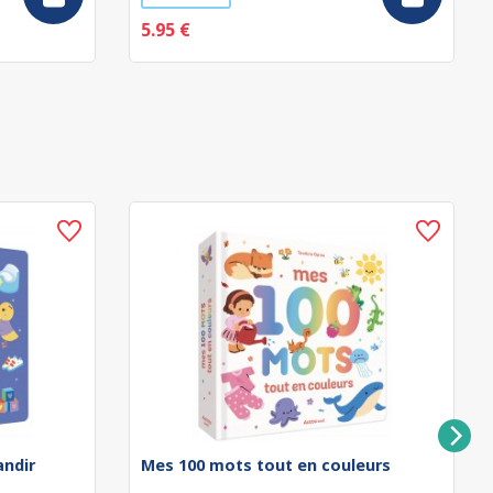
5.95 €
andir
Mes 100 mots tout en couleurs