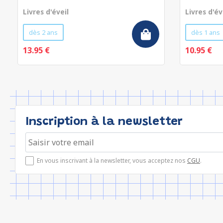
Livres d'éveil
Livres d'év
dès 2 ans
dès 1 ans
13.95 €
10.95 €
Inscription à la newsletter
En vous inscrivant à la newsletter, vous acceptez nos
CGU
.