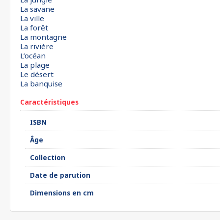
La savane
La ville
La forêt
La montagne
La rivière
L’océan
La plage
Le désert
La banquise
Caractéristiques
ISBN
Âge
Collection
Date de parution
Dimensions en cm