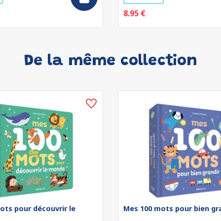
8.95 €
De la même collection
ots pour découvrir le
Mes 100 mots pour bien gr