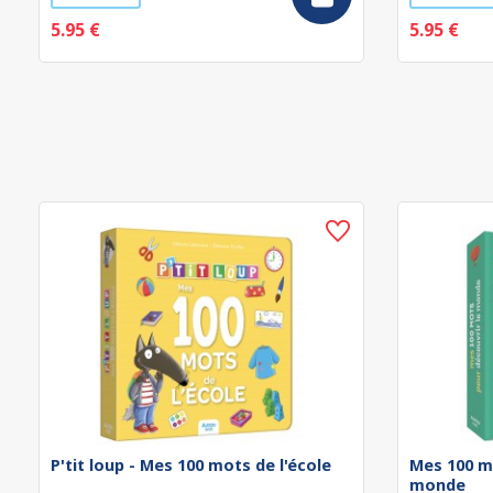
5.95 €
5.95 €
P'tit loup - Mes 100 mots de l'école
Mes 100 m
monde