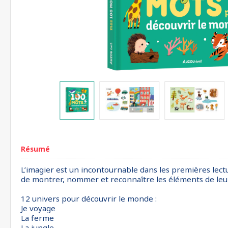
Résumé
L’imagier est un incontournable dans les premières lect
de montrer, nommer et reconnaître les éléments de leur
12 univers pour découvrir le monde :
Je voyage
La ferme
La jungle