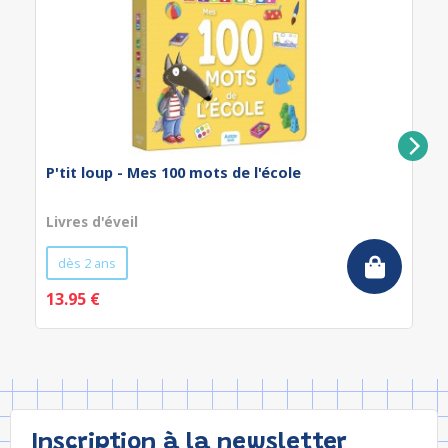
P'tit loup - Mes 100 mots de l'école
Livres d'éveil
dès 2 ans
13.95 €
Inscription à la newsletter