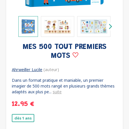
MES 500 TOUT PREMIERS
MOTS
Ahrweiller Lucile
(auteur)
Dans un format pratique et maniable, un premier
imagier de 500 mots rangé en plusieurs grands thèmes
adaptés aux plus pe...
suite
12.95 €
dès 1 ans