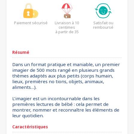
Paiement sécurisé
Livraison à 10
Satisfait ou
centimes
remboursé
à partir de 35
euros*
Résumé
Dans un format pratique et maniable, un premier
imagier de 500 mots rangé en plusieurs grands
thèmes adaptés aux plus petits (corps humain,
lieux, premières no tions, objets, animaux,
aliments…).
L’imagier est un incontournable dans les
premières lectures de bébé : cela permet de
montrer, nommer et reconnaître les éléments de
leur quotidien.
Caractéristiques