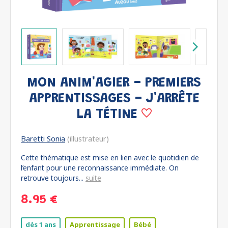
MON ANIM'AGIER - PREMIERS
APPRENTISSAGES - J'ARRÊTE
LA TÉTINE
Baretti Sonia
(illustrateur)
Cette thématique est mise en lien avec le quotidien de
l’enfant pour une reconnaissance immédiate. On
retrouve toujours...
suite
8.95 €
dès 1 ans
Apprentissage
Bébé