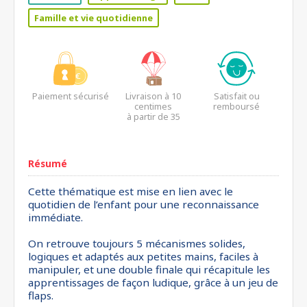
Famille et vie quotidienne
Paiement sécurisé
Livraison à 10
Satisfait ou
centimes
remboursé
à partir de 35
euros*
Résumé
Cette thématique est mise en lien avec le
quotidien de l’enfant pour une reconnaissance
immédiate.
On retrouve toujours 5 mécanismes solides,
logiques et adaptés aux petites mains, faciles à
manipuler, et une double finale qui récapitule les
apprentissages de façon ludique, grâce à un jeu de
flaps.