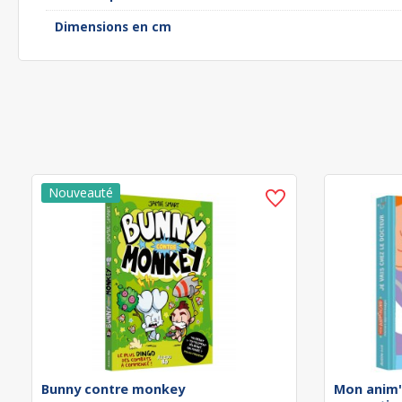
Dimensions en cm
Bunny contre monkey
Mon anim'