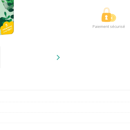
Paiement sécurisé