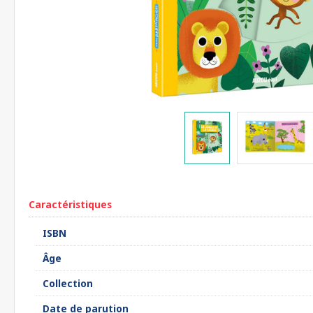
Caractéristiques
ISBN
Âge
Collection
Date de parution