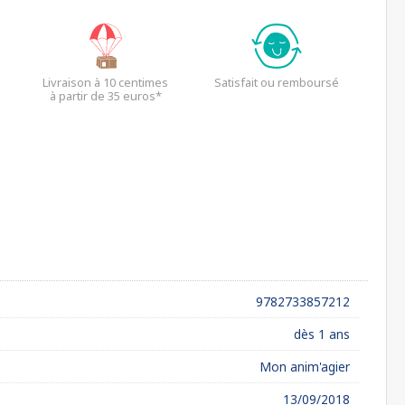
Livraison à 10 centimes
Satisfait ou remboursé
à partir de 35 euros*
9782733857212
dès 1 ans
Mon anim'agier
13/09/2018