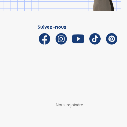
Suivez-nous
Nous rejoindre
é avec les réglementations. Personnalisez vos préférences 