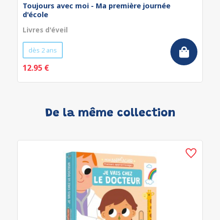
Toujours avec moi - Ma première journée
d'école
Livres d'éveil
dès 2 ans
12.95 €
De la même collection