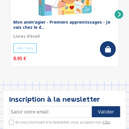
Mon anim'agier - Premiers apprentissages - Je
vais chez le d...
Livres d'éveil
dès 1 ans
8.95 €
Inscription à la newsletter
En vous inscrivant à la newsletter, vous acceptez nos
CGU
.