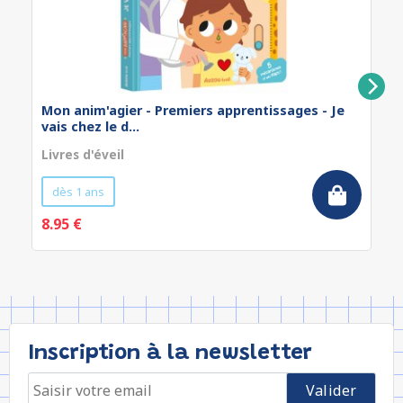
Mon anim'agier - Premiers apprentissages - Je
vais chez le d...
Livres d'éveil
dès 1 ans
8.95 €
Inscription à la newsletter