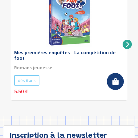
Mes premières enquêtes - La compétition de
foot
Romans jeunesse
dès 6 ans
5.50 €
Inscription à la newsletter