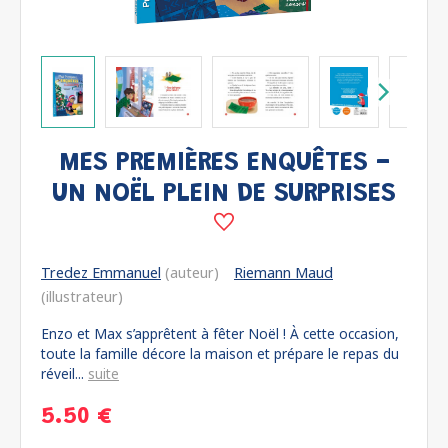
MES PREMIÈRES ENQUÊTES -
UN NOËL PLEIN DE SURPRISES
Tredez Emmanuel
(auteur)
Riemann Maud
(illustrateur)
Enzo et Max s’apprêtent à fêter Noël ! À cette occasion,
toute la famille décore la maison et prépare le repas du
réveil...
suite
5.50 €