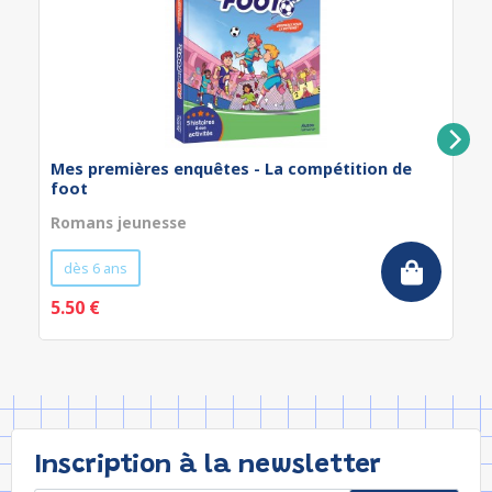
Mes premières enquêtes - La compétition de
foot
Romans jeunesse
dès 6 ans
5.50 €
Inscription à la newsletter