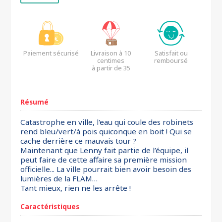
Paiement sécurisé
Livraison à 10
Satisfait ou
centimes
remboursé
à partir de 35
euros*
Résumé
Catastrophe en ville, l'eau qui coule des robinets
rend bleu/vert/à pois quiconque en boit ! Qui se
cache derrière ce mauvais tour ?
Maintenant que Lenny fait partie de l’équipe, il
peut faire de cette affaire sa première mission
officielle... La ville pourrait bien avoir besoin des
lumières de la FLAM…
Tant mieux, rien ne les arrête !
Caractéristiques