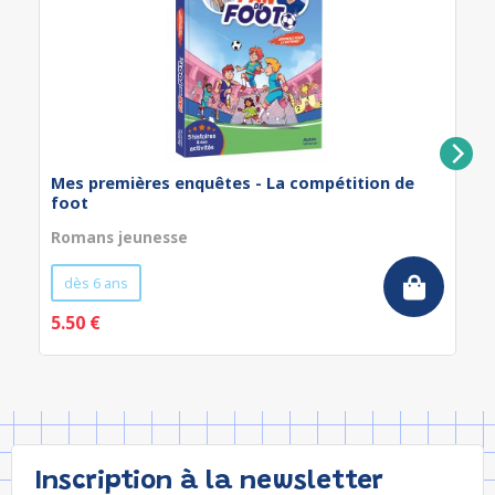
Mes premières enquêtes - La compétition de
foot
Romans jeunesse
dès 6 ans
5.50 €
Inscription à la newsletter