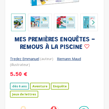
MES PREMIÈRES ENQUÊTES -
REMOUS À LA PISCINE
Tredez Emmanuel
(auteur)
Riemann Maud
(illustrateur)
5.50 €
dès 6 ans
Aventure
Enquête
Jeux de lettres