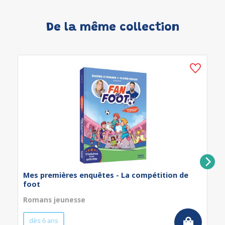
De la même collection
Mes premières enquêtes - La compétition de
foot
Romans jeunesse
dès 6 ans