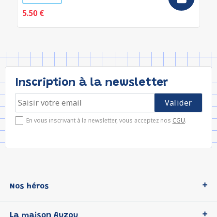
5.50 €
Inscription à la newsletter
En vous inscrivant à la newsletter, vous acceptez nos
CGU
.
Nos héros
Loup
La maison Auzou