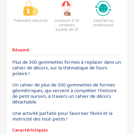
Paiement sécurisé
Livraison à 10
Satisfait ou
centimes
remboursé
à partir de 35
euros*
Résumé
Plus de 300 gommettes formes à replacer dans un
cahier de décors, sur la thématique de l'ours
polaire !
Un cahier de plus de 300 gommettes de formes
géométriques, qui servent à compléter l’histoire
de petit ourson, à travers un cahier de décors
détachable.
Une activité parfaite pour favoriser l’éveil et la
motricité des tout-petits !
Caractéristiques