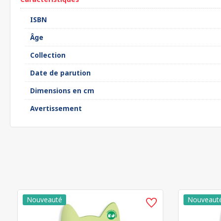
ISBN
Âge
Collection
Date de parution
Dimensions en cm
Avertissement