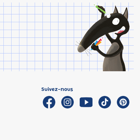
Suivez-nous