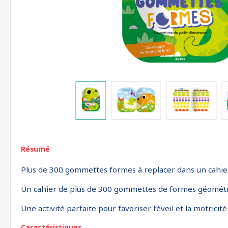
Résumé
Plus de 300 gommettes formes à replacer dans un cahier
Un cahier de plus de 300 gommettes de formes géométriqu
Une activité parfaite pour favoriser l’éveil et la motricité
Caractéristiques