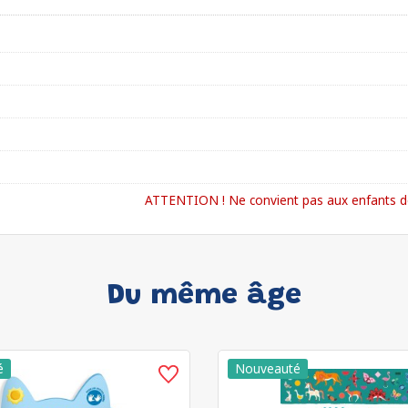
ATTENTION ! Ne convient pas aux enfants de
Du même âge