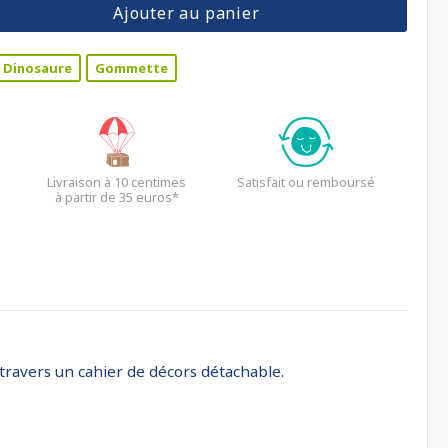
Ajouter au panier
Dinosaure
Gommette
Livraison à 10 centimes
Satisfait ou remboursé
à partir de 35 euros*
travers un cahier de décors détachable.