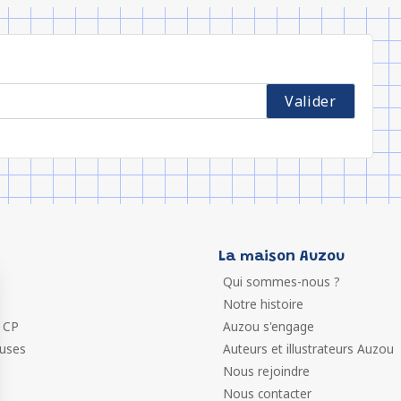
La maison Auzou
Qui sommes-nous ?
Notre histoire
 CP
Auzou s'engage
euses
Auteurs et illustrateurs Auzou
Nous rejoindre
Nous contacter