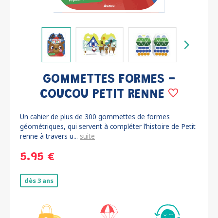
GOMMETTES FORMES -
COUCOU PETIT RENNE
Un cahier de plus de 300 gommettes de formes
géométriques, qui servent à compléter l’histoire de Petit
renne à travers u...
suite
5.95 €
dès 3 ans