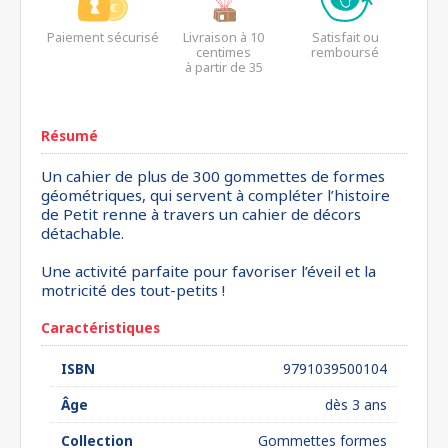
Paiement sécurisé
Livraison à 10
Satisfait ou
centimes
remboursé
à partir de 35
euros*
Résumé
Un cahier de plus de 300 gommettes de formes
géométriques, qui servent à compléter l’histoire
de Petit renne à travers un cahier de décors
détachable.
Une activité parfaite pour favoriser l’éveil et la
motricité des tout-petits !
Caractéristiques
ISBN
9791039500104
Âge
dès 3 ans
Collection
Gommettes formes