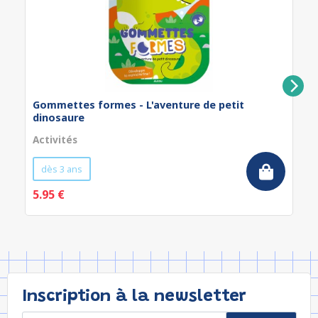
Gommettes formes - L'aventure de petit
dinosaure
Activités
dès 3 ans
5.95 €
Inscription à la newsletter