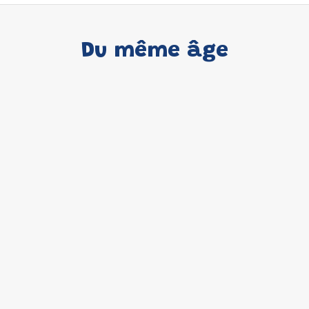
Du même âge