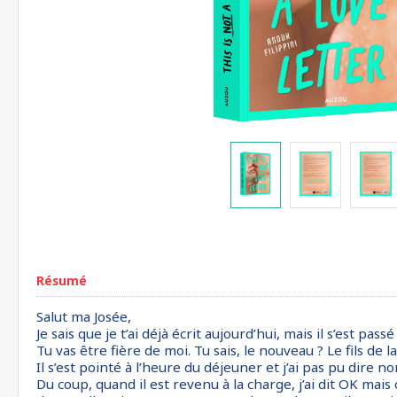
Résumé
Salut ma Josée,
Je sais que je t’ai déjà écrit aujourd’hui, mais il s’est pas
Tu vas être fière de moi. Tu sais, le nouveau ? Le fils de 
Il s’est pointé à l’heure du déjeuner et j’ai pas pu dire 
Du coup, quand il est revenu à la charge, j’ai dit OK mais 