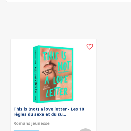
This is (not) a love letter - Les 10
règles du sexe et du su...
Romans jeunesse