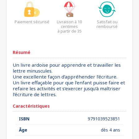
Paiement sécurisé
Livraison à 10
Satisfait ou
centimes
remboursé
à partir de 35
euros*
Résumé
Un livre ardoise pour apprendre et travailler les
lettre minuscules.
Une excellente façon d’appréhender l’écriture.
Un livre effaçable pour que l’enfant puisse faire et
refaire les activités et s’exercer jusqu’à maîtriser
l’écriture de lettres.
Caractéristiques
ISBN
9791039523851
Âge
dès 4 ans