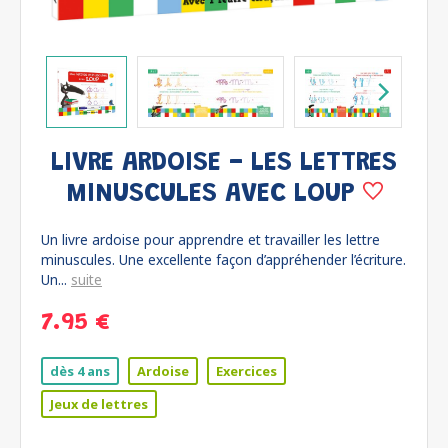
LIVRE ARDOISE - LES LETTRES
MINUSCULES AVEC LOUP
Un livre ardoise pour apprendre et travailler les lettre
minuscules. Une excellente façon d’appréhender l’écriture.
Un...
suite
7.95 €
dès 4 ans
Ardoise
Exercices
Jeux de lettres