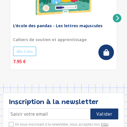
L'école des pandas - Les lettres majuscules
Cahiers de soutien et apprentissage
dès 3 ans
7.95 €
Inscription à la newsletter
En vous inscrivant à la newsletter, vous acceptez nos
CGU
.