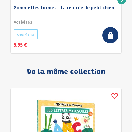
Gommettes formes - La rentrée de petit chien
Activités
dès 4 ans
5.95 €
De la même collection