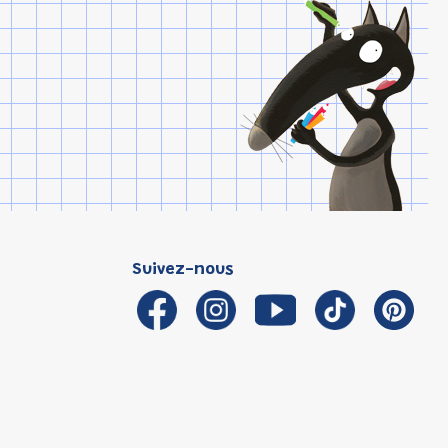
Suivez-nous