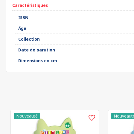
Caractéristiques
ISBN
Âge
Collection
Date de parution
Dimensions en cm