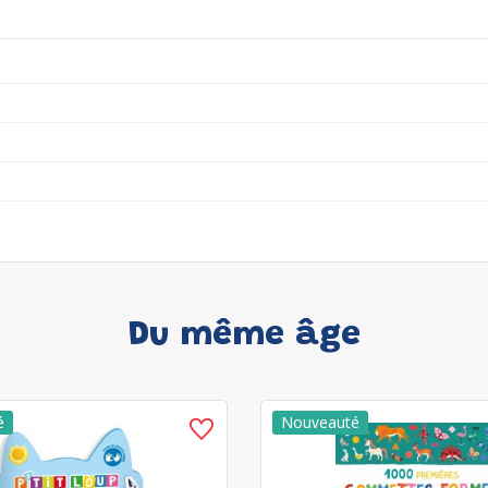
Du même âge