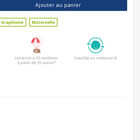
Ajouter au panier
Graphisme
Maternelle
Livraison à 10 centimes
Satisfait ou remboursé
à partir de 35 euros*