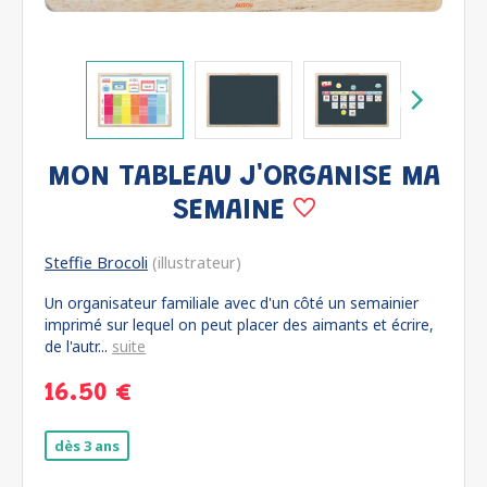
MON TABLEAU J'ORGANISE MA
SEMAINE
Steffie Brocoli
(illustrateur)
Un organisateur familiale avec d'un côté un semainier
imprimé sur lequel on peut placer des aimants et écrire,
de l'autr...
suite
16.50 €
dès 3 ans