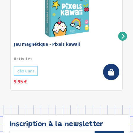
Jeu magnétique - Pixels kawaii
Activités
dès 6 ans
9.95 €
Inscription à la newsletter