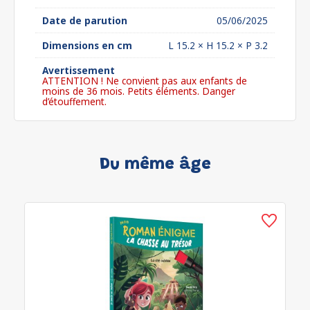
Date de parution
05/06/2025
Dimensions en cm
L 15.2 × H 15.2 × P 3.2
Avertissement
ATTENTION ! Ne convient pas aux enfants de
moins de 36 mois. Petits éléments. Danger
d’étouffement.
Du même âge