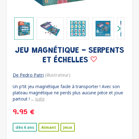
JEU MAGNÉTIQUE - SERPENTS
ET ÉCHELLES
De Pedro Patri
(illustrateur)
Un p'tit jeu magnétique facile à transporter ! Avec son
plateau magnétique ne perds plus aucune pièce et joue
partout ! ...
suite
9.95 €
dès 6 ans
Aimant
Jeux