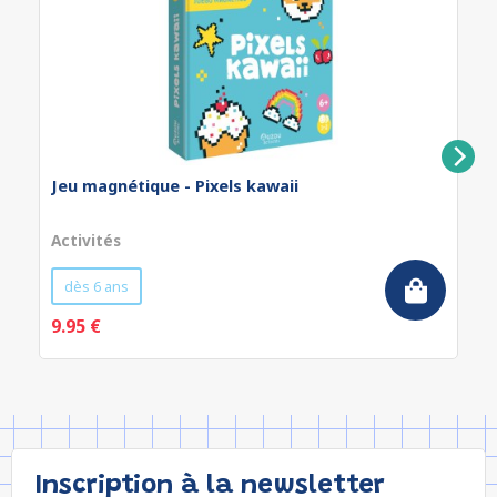
Jeu magnétique - Pixels kawaii
Activités
dès 6 ans
9.95 €
Inscription à la newsletter