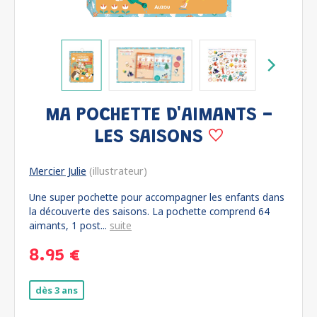
MA POCHETTE D'AIMANTS -
LES SAISONS
Mercier Julie
(illustrateur)
Une super pochette pour accompagner les enfants dans
la découverte des saisons. La pochette comprend 64
aimants, 1 post...
suite
8.95 €
dès 3 ans