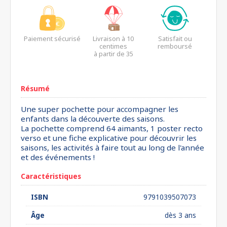
Paiement sécurisé
Livraison à 10
Satisfait ou
centimes
remboursé
à partir de 35
euros*
Résumé
Une super pochette pour accompagner les
enfants dans la découverte des saisons.
La pochette comprend 64 aimants, 1 poster recto
verso et une fiche explicative pour découvrir les
saisons, les activités à faire tout au long de l'année
et des événements !
Caractéristiques
ISBN
9791039507073
Âge
dès 3 ans