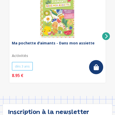
Ma pochette d'aimants - Dans mon assiette
Activités
dès 3 ans
8.95 €
Inscription à la newsletter