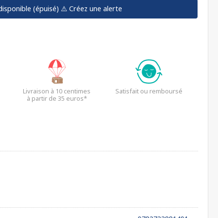
disponible (épuisé)
⚠️ Créez une alerte
Livraison à 10 centimes
Satisfait ou remboursé
à partir de 35 euros*