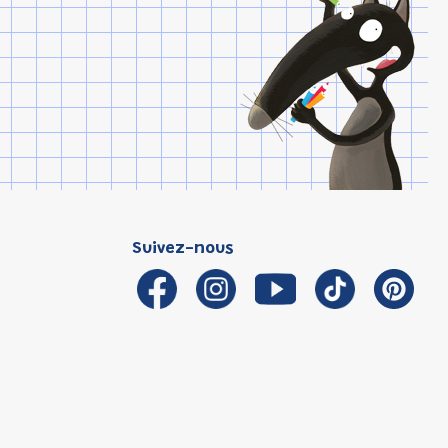
Suivez-nous