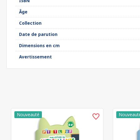
ISBN
Âge
Collection
Date de parution
Dimensions en cm
Avertissement