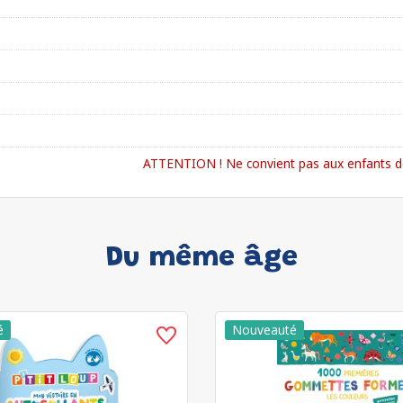
ATTENTION ! Ne convient pas aux enfants de
Du même âge