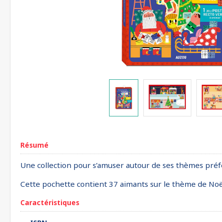
Résumé
Une collection pour s’amuser autour de ses thèmes préfé
Cette pochette contient 37 aimants sur le thème de Noël 
Caractéristiques