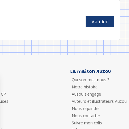
La maison Auzou
Qui sommes-nous ?
Notre histoire
 CP
Auzou s'engage
euses
Auteurs et illustrateurs Auzou
Nous rejoindre
Nous contacter
Suivre mon colis