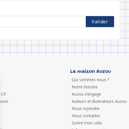
La maison Auzou
Qui sommes-nous ?
Notre histoire
 CP
Auzou s'engage
euses
Auteurs et illustrateurs Auzou
Nous rejoindre
Nous contacter
Suivre mon colis