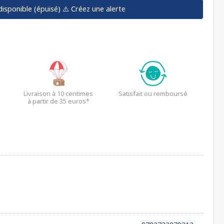
disponible (épuisé)
⚠️ Créez une alerte
Livraison à 10 centimes
Satisfait ou remboursé
à partir de 35 euros*