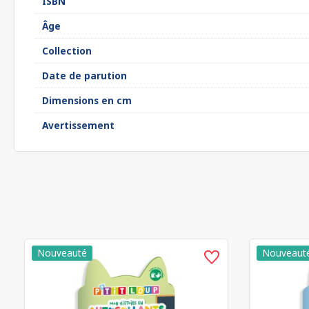
ISBN
Âge
Collection
Date de parution
Dimensions en cm
Avertissement