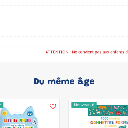
ATTENTION ! Ne convient pas aux enfants de
Du même âge