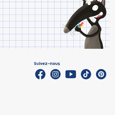
Suivez-nous