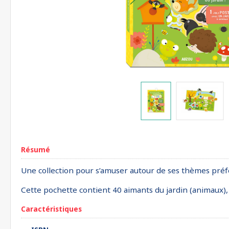
Résumé
Une collection pour s’amuser autour de ses thèmes préfé
Cette pochette contient 40 aimants du jardin (animaux), a
Caractéristiques