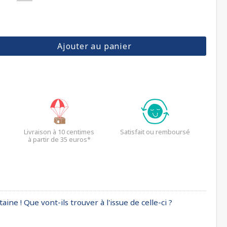
Ajouter au panier
Livraison à 10 centimes
Satisfait ou remboursé
à partir de 35 euros*
ne ! Que vont-ils trouver à l'issue de celle-ci ?