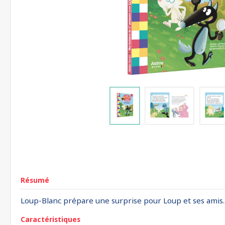
Résumé
Loup-Blanc prépare une surprise pour Loup et ses amis. Il
Caractéristiques