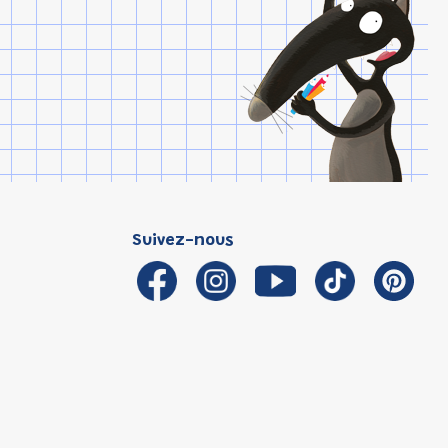
Suivez-nous