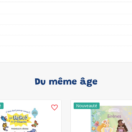
Du même âge