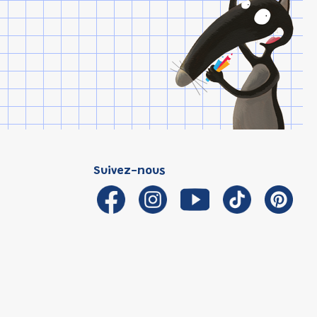
Suivez-nous