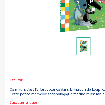
Résumé
Ce matin, c’est l’effervescence dans la maison de Loup, c
Cette petite merveille technologique fascine l'ensemble 
Caractéristiques