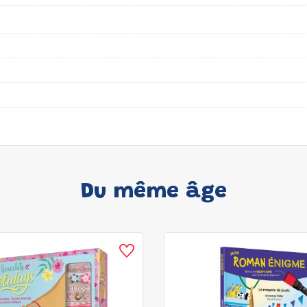
Du même âge