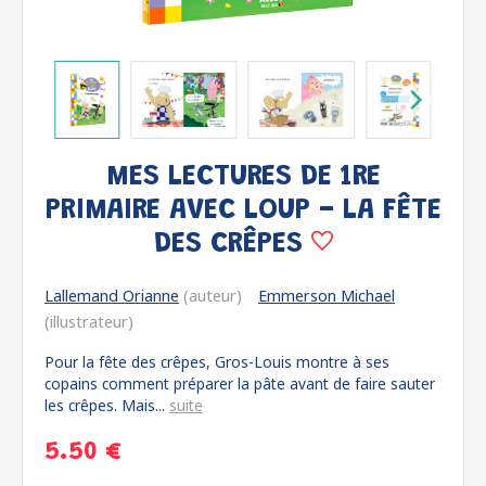
MES LECTURES DE 1RE
PRIMAIRE AVEC LOUP - LA FÊTE
DES CRÊPES
Lallemand Orianne
(auteur)
Emmerson Michael
(illustrateur)
Pour la fête des crêpes, Gros-Louis montre à ses
copains comment préparer la pâte avant de faire sauter
les crêpes. Mais...
suite
5.50 €