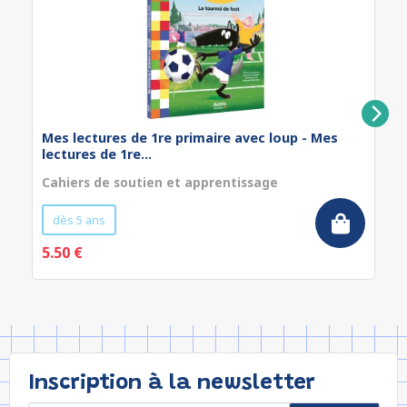
Mes lectures de 1re primaire avec loup - Mes
lectures de 1re...
Cahiers de soutien et apprentissage
dès 5 ans
5.50 €
Inscription à la newsletter