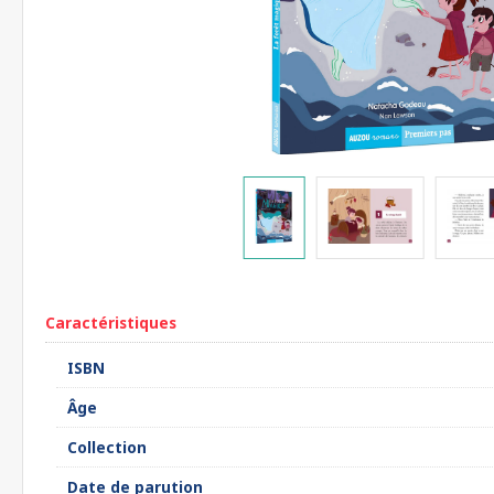
Caractéristiques
ISBN
Âge
Collection
Date de parution