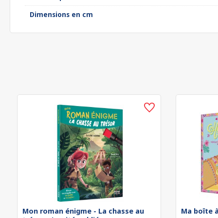
Dimensions en cm
Mon roman énigme - La chasse au
Ma boîte à