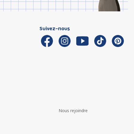
Suivez-nous
Nous rejoindre
é avec les réglementations. Personnalisez vos préférences 