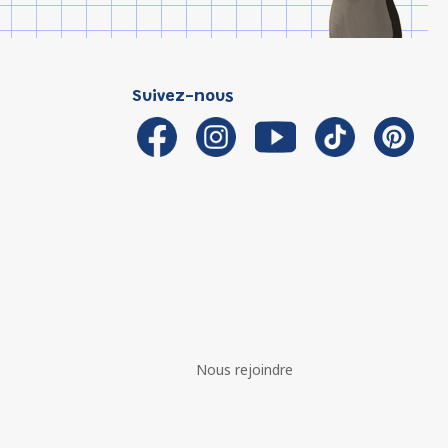
Suivez-nous
Nous rejoindre
é avec les réglementations. Personnalisez vos préférences 