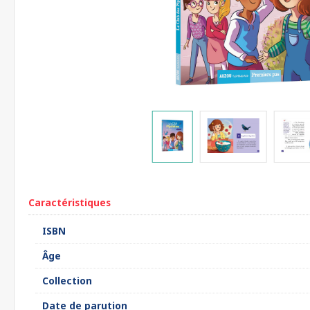
Caractéristiques
ISBN
Âge
Collection
Date de parution