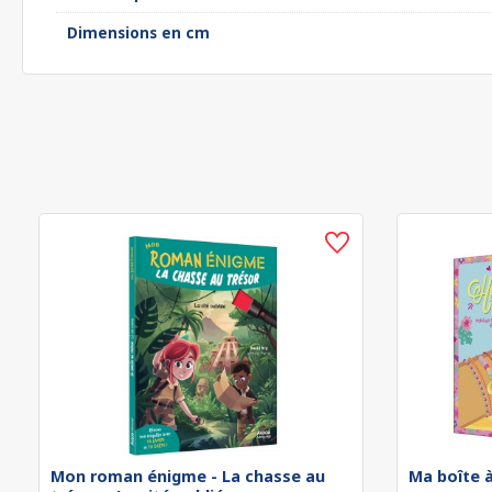
Dimensions en cm
Mon roman énigme - La chasse au
Ma boîte à