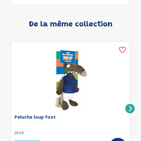
De la même collection
Peluche loup foot
Jeux