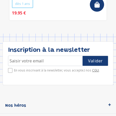
dès 1 ans
19.95 €
Inscription à la newsletter
En vous inscrivant à la newsletter, vous acceptez nos
CGU
.
Nos héros
Loup