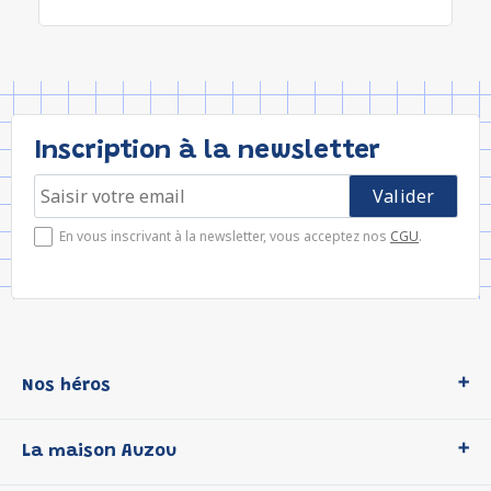
Inscription à la newsletter
En vous inscrivant à la newsletter, vous acceptez nos
CGU
.
Nos héros
Loup
La maison Auzou
P'tit Loup