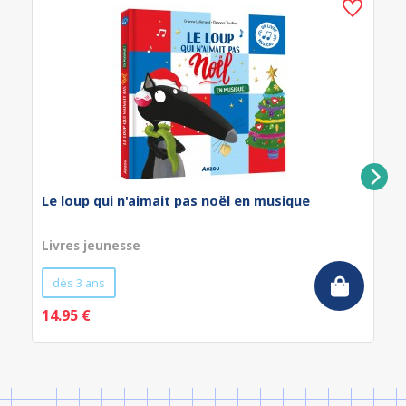
Le loup qui n'aimait pas noël en musique
Livres jeunesse
dès 3 ans
14.95 €