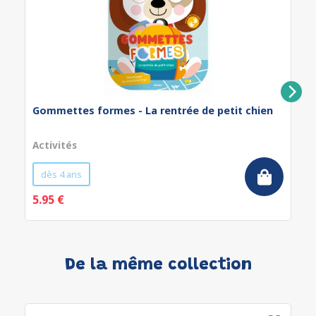
Gommettes formes - La rentrée de petit chien
Activités
dès 4 ans
5.95 €
De la même collection