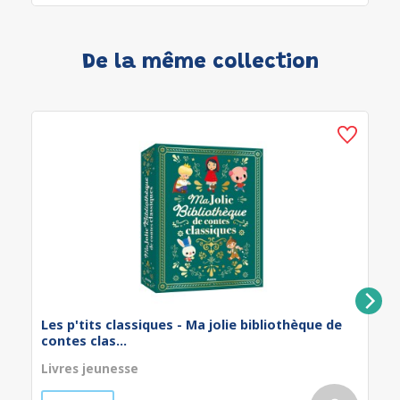
De la même collection
Les p'tits classiques - Ma jolie bibliothèque de
contes clas...
Livres jeunesse