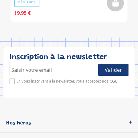
dès 3 ans
19.95 €
Inscription à la newsletter
En vous inscrivant à la newsletter, vous acceptez nos
CGU
.
Nos héros
Loup