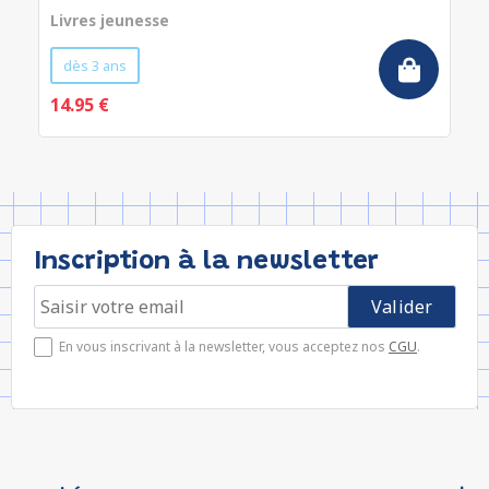
Livres jeunesse
dès 3 ans
14.95 €
Inscription à la newsletter
En vous inscrivant à la newsletter, vous acceptez nos
CGU
.