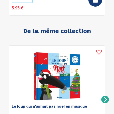
5.95 €
De la même collection
Le loup qui n'aimait pas noël en musique