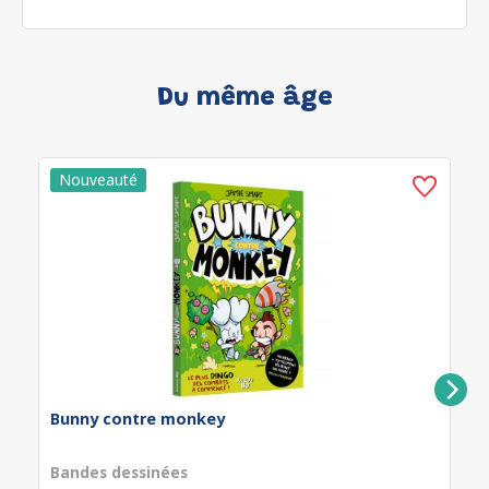
Du même âge
Bunny contre monkey
Bandes dessinées