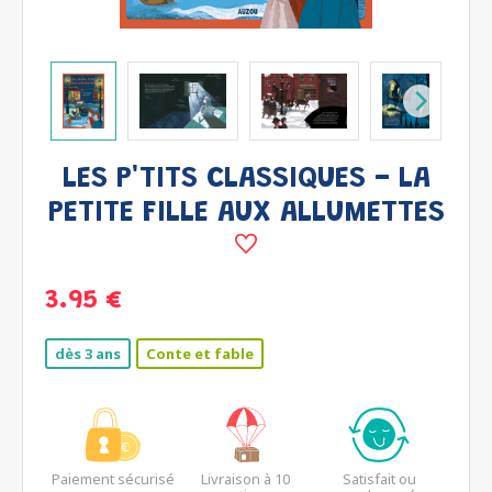
LES P'TITS CLASSIQUES - LA
PETITE FILLE AUX ALLUMETTES
3.95 €
dès 3 ans
Conte et fable
Paiement sécurisé
Livraison à 10
Satisfait ou