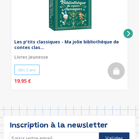
Les p'tits classiques - Ma jolie bibliothèque de
contes clas...
Livres jeunesse
dès 3 ans
19.95 €
Inscription à la newsletter