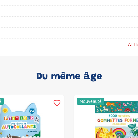
ATTE
Du même âge