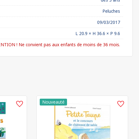
Peluches
09/03/2017
L 20.9 × H 36.6 × P 9.6
NTION ! Ne convient pas aux enfants de moins de 36 mois.