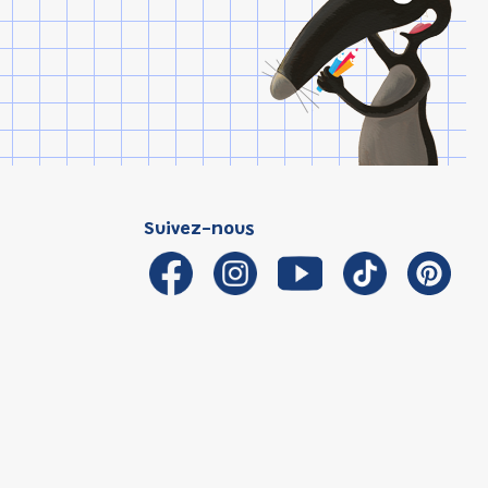
Suivez-nous