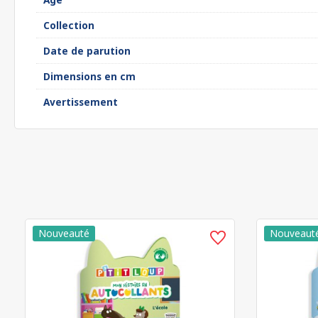
Collection
Date de parution
Dimensions en cm
Avertissement