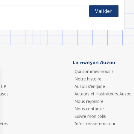
La maison Auzou
Qui sommes-nous ?
Notre histoire
 CP
Auzou s'engage
euses
Auteurs et illustrateurs Auzou
Nous rejoindre
Nous contacter
Suivre mon colis
éros
Infos consommateur