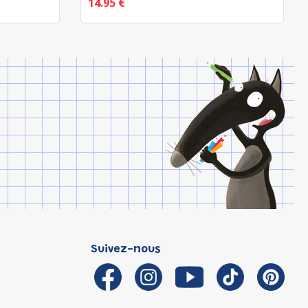
14.95 €
Suivez-nous