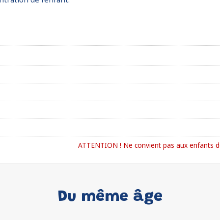
ATTENTION ! Ne convient pas aux enfants de
Du même âge