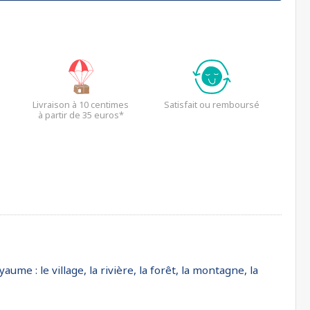
Livraison à 10 centimes
Satisfait ou remboursé
à partir de 35 euros*
e : le village, la rivière, la forêt, la montagne, la