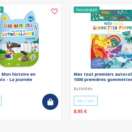
 - Mon histoire en
Mes tout premiers autocol
ts - La journée
1000 premières gommettes 
Activités
dès 3 ans
8.95 €