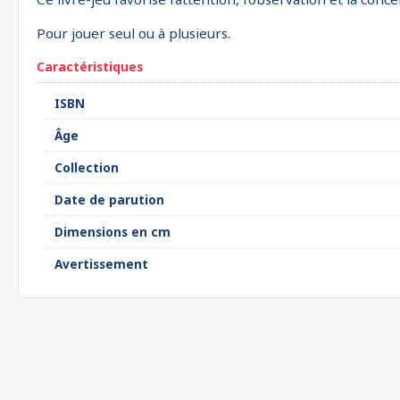
Pour jouer seul ou à plusieurs.
Caractéristiques
ISBN
Âge
Collection
Date de parution
Dimensions en cm
Avertissement