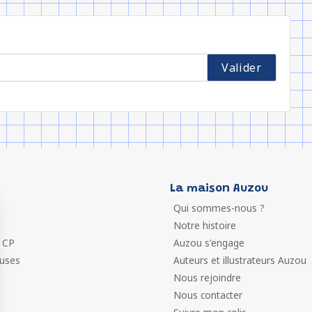
La maison Auzou
Qui sommes-nous ?
Notre histoire
 CP
Auzou s'engage
euses
Auteurs et illustrateurs Auzou
Nous rejoindre
Nous contacter