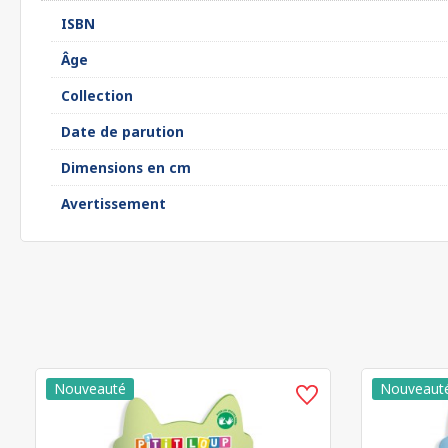
ISBN
Âge
Collection
Date de parution
Dimensions en cm
Avertissement