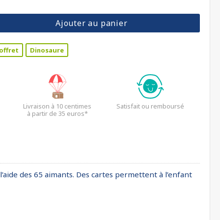
Ajouter au panier
offret
Dinosaure
Livraison à 10 centimes
Satisfait ou remboursé
à partir de 35 euros*
l’aide des 65 aimants. Des cartes permettent à l’enfant