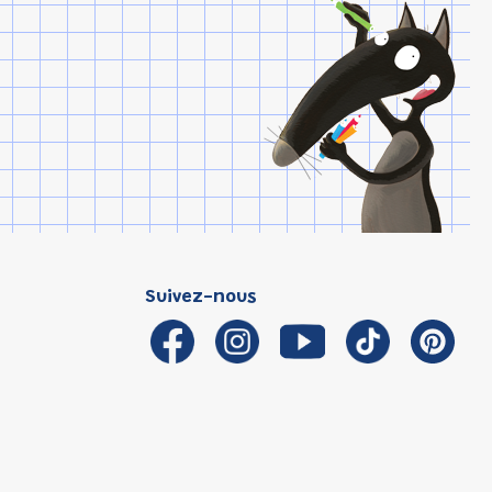
Suivez-nous