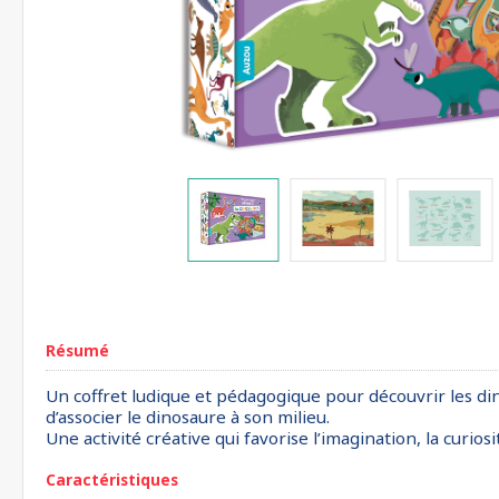
Résumé
Un coffret ludique et pédagogique pour découvrir les din
d’associer le dinosaure à son milieu.
Une activité créative qui favorise l’imagination, la curi
Caractéristiques