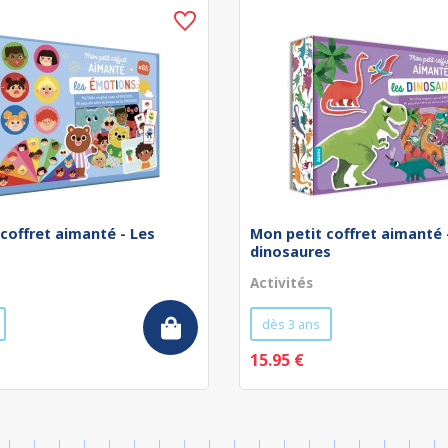
coffret aimanté - Les
Mon petit coffret aimanté 
dinosaures
Activités
dès 3 ans
15.95 €