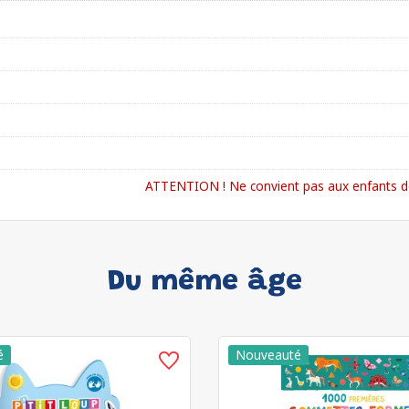
ATTENTION ! Ne convient pas aux enfants de
Du même âge