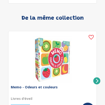
De la même collection
Memo - Odeurs et couleurs
Livres d'éveil