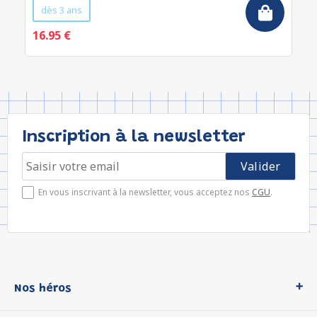
dès 3 ans
16.95 €
Inscription à la newsletter
En vous inscrivant à la newsletter, vous acceptez nos
CGU
.
Nos héros
Loup