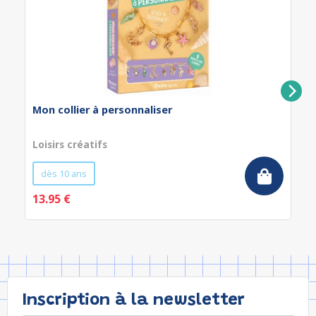
Mon collier à personnaliser
Loisirs créatifs
dès 10 ans
13.95 €
Inscription à la newsletter