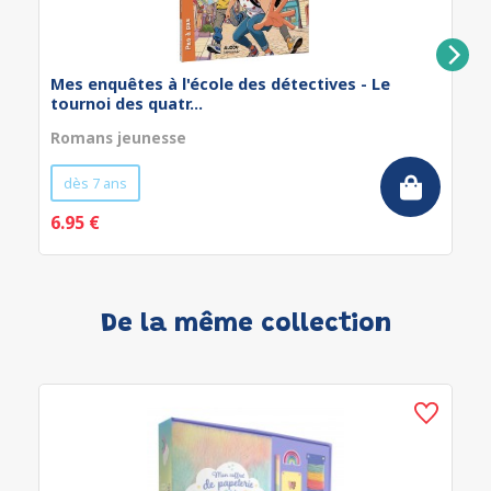
Mes enquêtes à l'école des détectives - Le
tournoi des quatr...
Romans jeunesse
dès 7 ans
6.95 €
De la même collection