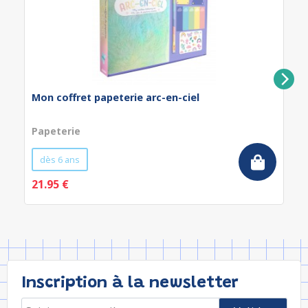
Mon coffret papeterie arc-en-ciel
Papeterie
dès 6 ans
21.95 €
Inscription à la newsletter