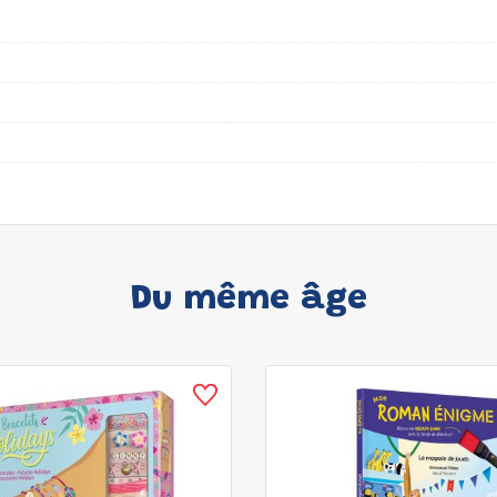
Du même âge