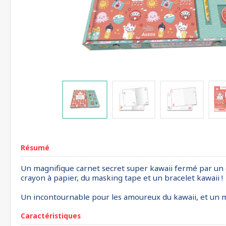
Résumé
Un magnifique carnet secret super kawaii fermé par un 
crayon à papier, du masking tape et un bracelet kawaii !
Un incontournable pour les amoureux du kawaii, et un m
Caractéristiques