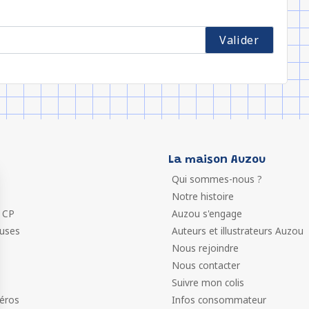
La maison Auzou
Qui sommes-nous ?
Notre histoire
 CP
Auzou s'engage
euses
Auteurs et illustrateurs Auzou
Nous rejoindre
Nous contacter
Suivre mon colis
éros
Infos consommateur