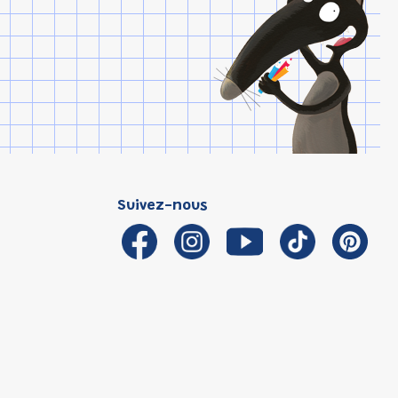
Suivez-nous