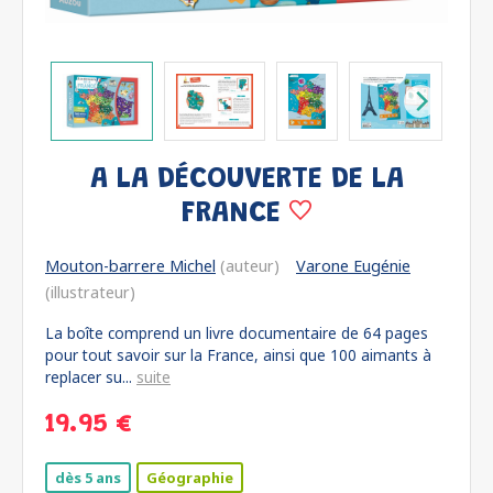
A LA DÉCOUVERTE DE LA
FRANCE
Mouton-barrere Michel
(auteur)
Varone Eugénie
(illustrateur)
La boîte comprend un livre documentaire de 64 pages
pour tout savoir sur la France, ainsi que 100 aimants à
replacer su...
suite
19.95 €
dès 5 ans
Géographie