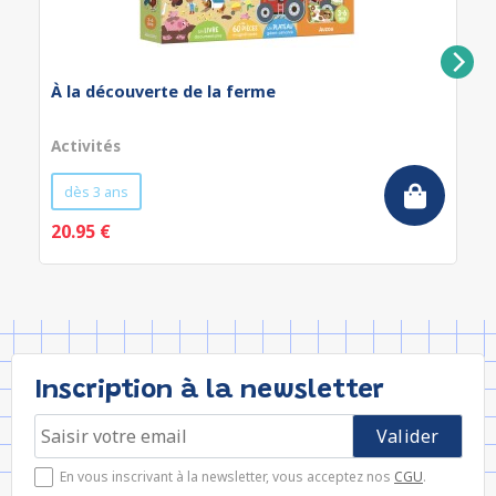
À la découverte de la ferme
Activités
dès 3 ans
20.95 €
Inscription à la newsletter
En vous inscrivant à la newsletter, vous acceptez nos
CGU
.