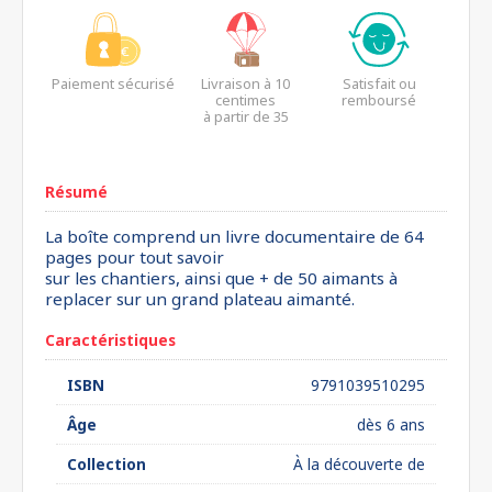
Paiement sécurisé
Livraison à 10
Satisfait ou
centimes
remboursé
à partir de 35
euros*
Résumé
La boîte comprend un livre documentaire de 64
pages pour tout savoir
sur les chantiers, ainsi que + de 50 aimants à
replacer sur un grand plateau aimanté.
Caractéristiques
ISBN
9791039510295
Âge
dès 6 ans
Collection
À la découverte de