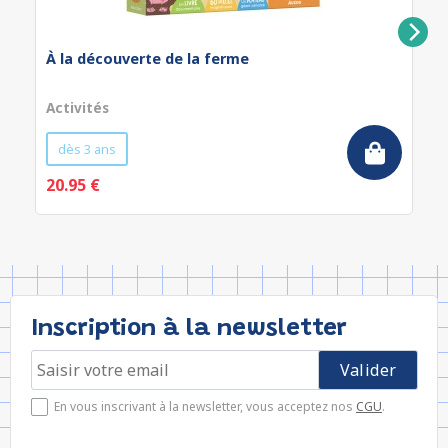
À la découverte de la ferme
Activités
dès 3 ans
20.95 €
Inscription à la newsletter
En vous inscrivant à la newsletter, vous acceptez nos
CGU
.