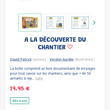
A LA DÉCOUVERTE DU
CHANTIER
David Patrick
(auteur)
Verdon Aurélie
(illustrateur)
La boîte comprend un livre documentaire de 64 pages
pour tout savoir sur les chantiers, ainsi que + de 50
aimants à rep...
suite
19.95 €
dès 6 ans